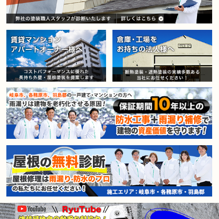
賃貸マンション・アパートオー