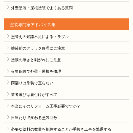
外壁塗装・屋根塗装でよくある質問
塗装専門家アドバイス集
塗替えの知識不足によるトラブル
塗装前のクラック修理にご注意
塗膜の浮きと剥がれにご注意
火災保険で外壁・屋根を修理
雨漏りは塗装で直らない
業者選びは裏付けがすべて
本当にそのリフォーム工事必要ですか？
日当たりで変わる塗装回数
必要な塗料の数量を把握することが手抜き工事を撃退する