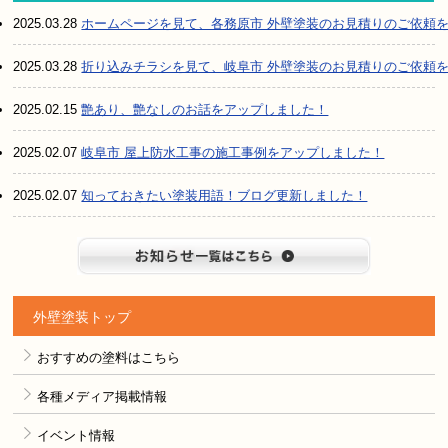
2025.03.28
ホームページを見て、各務原市 外壁塗装のお見積りのご依頼
2025.03.28
折り込みチラシを見て、岐阜市 外壁塗装のお見積りのご依頼
2025.02.15
艶あり、艶なしのお話をアップしました！
2025.02.07
岐阜市 屋上防水工事の施工事例をアップしました！
2025.02.07
知っておきたい塗装用語！ブログ更新しました！
お知らせ
外壁塗装トップ
おすすめの塗料はこちら
各種メディア掲載情報
イベント情報