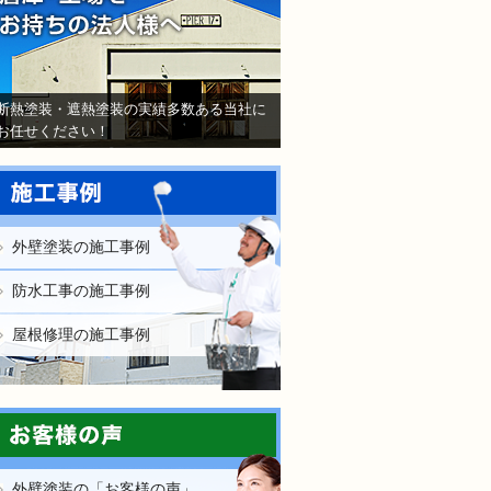
断熱塗装・遮熱塗装の実績多数ある当社に
お任せください！
外壁塗装の施工事例
防水工事の施工事例
屋根修理の施工事例
外壁塗装の「お客様の声」