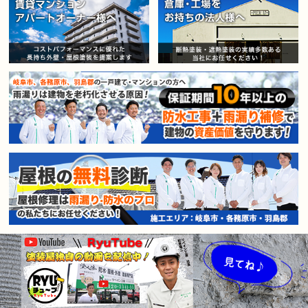
賃貸マンション・アパートオー