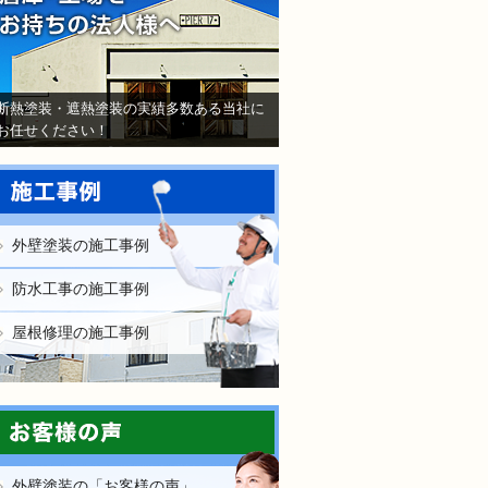
断熱塗装・遮熱塗装の実績多数ある当社に
お任せください！
外壁塗装の施工事例
防水工事の施工事例
屋根修理の施工事例
外壁塗装の「お客様の声」