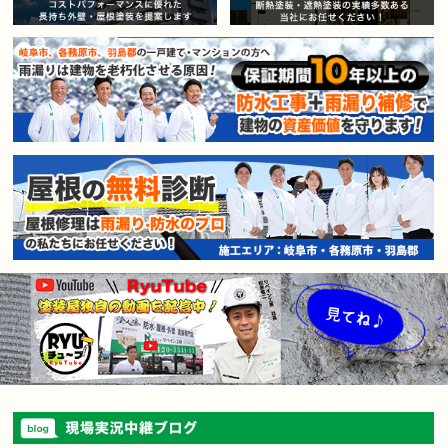
賃貸マンション・アパートオー