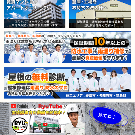
賃貸マンション・アパートオー