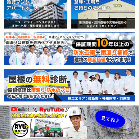
賃貸マンション・アパートオー