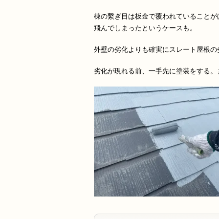
棟の繫ぎ目は板金で覆われていることが
飛んでしまったというケースも。
外壁の劣化よりも確実にスレート屋根の
劣化が現れる前、一手先に塗装をする。