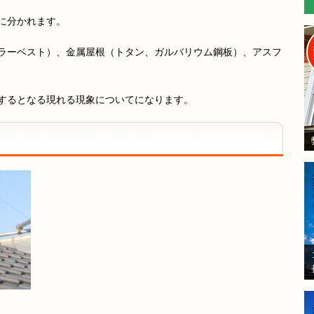
に分かれます。
ラーベスト）、金属屋根（トタン、ガルバリウム鋼板）、アスフ
するとなる現れる現象についてになります。