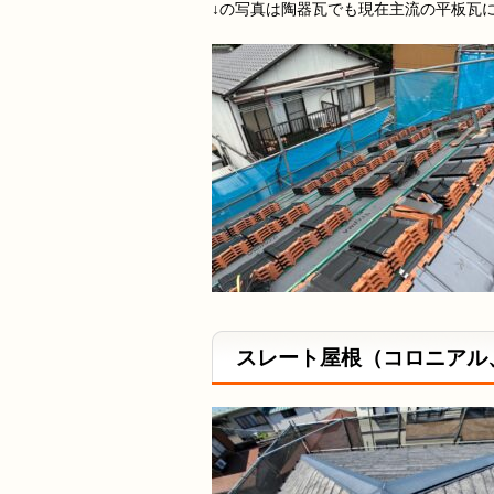
↓の写真は陶器瓦でも現在主流の平板瓦
スレート屋根（コロニアル