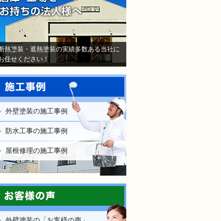
断熱塗装・遮熱塗装の実績多数ある当社に
お任せください！
外壁塗装の施工事例
防水工事の施工事例
屋根修理の施工事例
外壁塗装の「お客様の声」