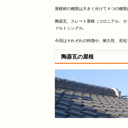
屋根材の種類は大きく分けて４つの種類
陶器瓦、スレート屋根（コロニアル、カ
ァルトシングル。
今回はそれぞれの特徴や、耐久性、劣化
陶器瓦の屋根