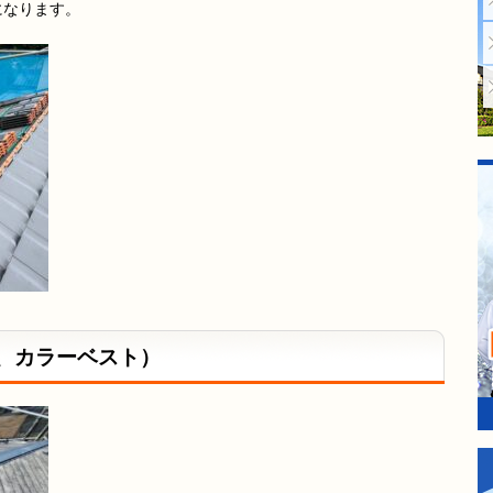
になります。
、カラーベスト）