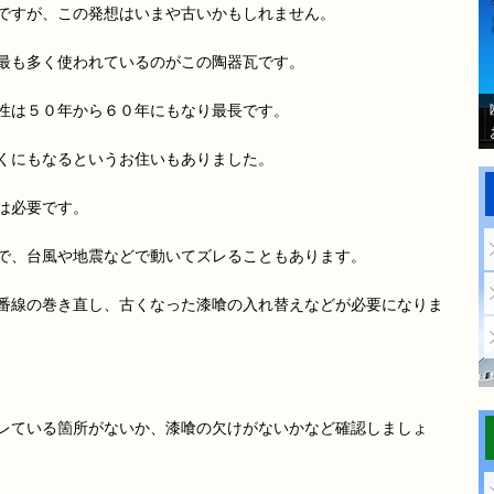
ですが、この発想はいまや古いかもしれません。
最も多く使われているのがこの陶器瓦です。
性は５０年から６０年にもなり最長です。
くにもなるというお住いもありました。
は必要です。
で、台風や地震などで動いてズレることもあります。
番線の巻き直し、古くなった漆喰の入れ替えなどが必要になりま
レている箇所がないか、漆喰の欠けがないかなど確認しましょ