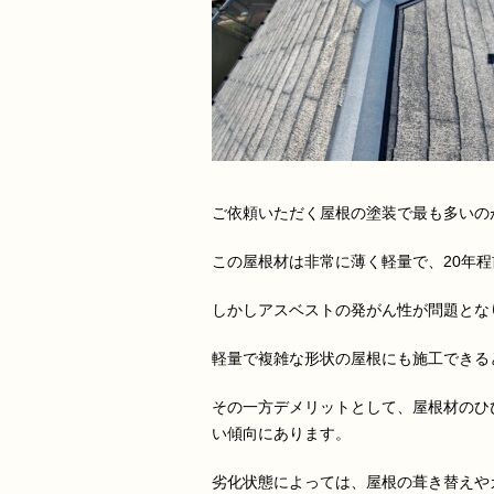
ご依頼いただく屋根の塗装で最も多いの
この屋根材は非常に薄く軽量で、20年
しかしアスベストの発がん性が問題とな
軽量で複雑な形状の屋根にも施工できる
その一方デメリットとして、屋根材のひ
い傾向にあります。
劣化状態によっては、屋根の葺き替えや