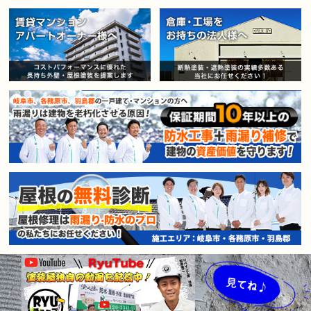
賃貸マンション・アパートオー