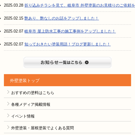
2025.03.28
折り込みチラシを見て、岐阜市 外壁塗装のお見積りのご依頼
2025.02.15
艶あり、艶なしのお話をアップしました！
2025.02.07
岐阜市 屋上防水工事の施工事例をアップしました！
2025.02.07
知っておきたい塗装用語！ブログ更新しました！
お知らせ
外壁塗装トップ
おすすめの塗料はこちら
各種メディア掲載情報
イベント情報
外壁塗装・屋根塗装でよくある質問