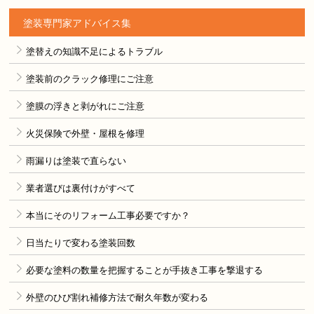
塗装専門家アドバイス集
塗替えの知識不足によるトラブル
塗装前のクラック修理にご注意
塗膜の浮きと剥がれにご注意
火災保険で外壁・屋根を修理
雨漏りは塗装で直らない
業者選びは裏付けがすべて
本当にそのリフォーム工事必要ですか？
日当たりで変わる塗装回数
必要な塗料の数量を把握することが手抜き工事を撃退する
外壁のひび割れ補修方法で耐久年数が変わる