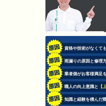
資格や技術がなくて
雨漏りの原因と修理
業者側がお客様満足
職人の向上意識と
【
知識と経験を積んだ