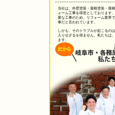
当社は、外壁塗装・屋根塗装・屋
ォーム工事を得意としております
要な工事のため、リフォーム業界
事だと言われています。
しかも、そのトラブルが起こるの
入りせざるを得ません。私たちは
ます。