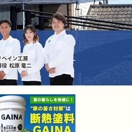
断熱塗装GAINA