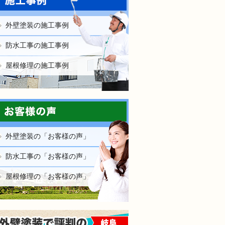
外壁塗装の施工事例
防水工事の施工事例
屋根修理の施工事例
外壁塗装の「お客様の声」
防水工事の「お客様の声」
屋根修理の「お客様の声」
外壁塗装で評判の塗装職人