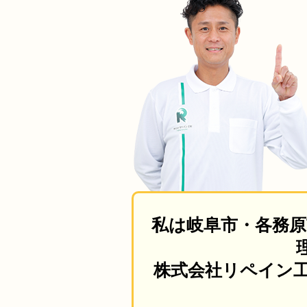
私は岐阜市・各務原
株式会社リペイン工