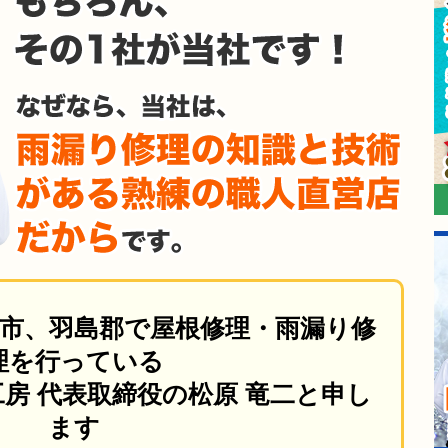
市、羽島郡で屋根修理・雨漏り修
理を行っている
房 代表取締役の松原 竜二と申し
ます