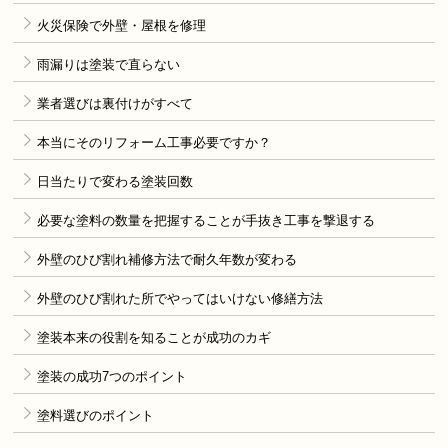
火災保険で外壁・屋根を修理
雨漏りは塗装で直らない
業者選びは裏付けがすべて
本当にそのリフォーム工事必要ですか？
日当たりで変わる塗装回数
必要な塗料の数量を把握することが手抜き工事を撃退する
外壁のひび割れ補修方法で耐久年数が変わる
外壁のひび割れた所でやってはいけない修繕方法
塗装本来の役割を知ることが成功のカギ
塗装の成功7つのポイント
塗料選びのポイント