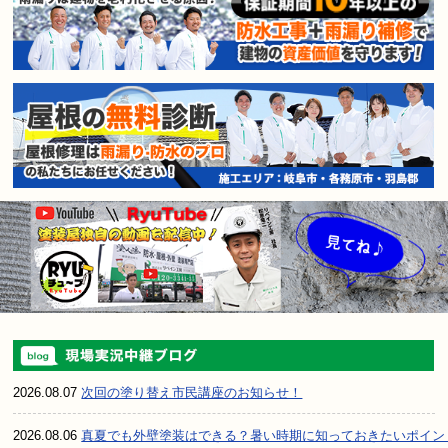
2026.08.07
次回の塗り替え市民講座のお知らせ！
2026.08.06
真夏でも外壁塗装はできる？暑い時期に知っておきたいポイン