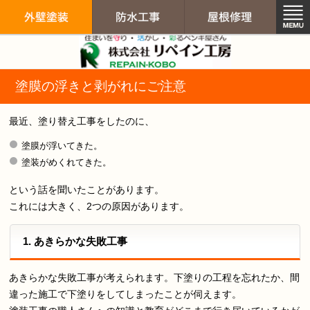
リペイン工房（
塗膜の浮きと剥がれにご注意
外壁塗装
防水工事
屋根修
最近、塗り替え工事をしたのに、
塗膜が浮いてきた。
塗装がめくれてきた。
という話を聞いたことがあります。
これには大きく、2つの原因があります。
1. あきらかな失敗工事
あきらかな失敗工事が考えられます。下塗りの工程を忘れたか、間
違った施工で下塗りをしてしまったことが伺えます。