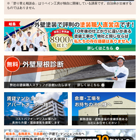
※「塗り替え相談会」はリペイン工房が独自に開催している講座です。自治体が主催する
ものではありません
賃貸マンション・アパートオー