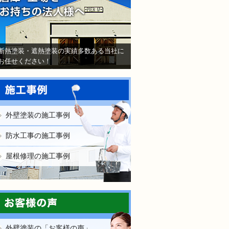
断熱塗装・遮熱塗装の実績多数ある当社に
お任せください！
外壁塗装の施工事例
防水工事の施工事例
屋根修理の施工事例
外壁塗装の「お客様の声」