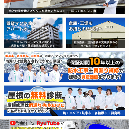
賃貸マンション・アパートオー