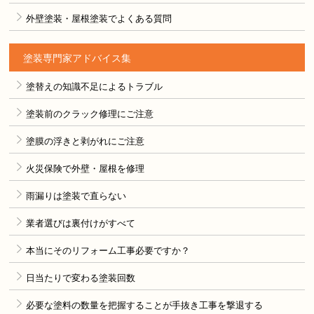
外壁塗装・屋根塗装でよくある質問
塗装専門家アドバイス集
塗替えの知識不足によるトラブル
塗装前のクラック修理にご注意
塗膜の浮きと剥がれにご注意
火災保険で外壁・屋根を修理
雨漏りは塗装で直らない
業者選びは裏付けがすべて
本当にそのリフォーム工事必要ですか？
日当たりで変わる塗装回数
必要な塗料の数量を把握することが手抜き工事を撃退する