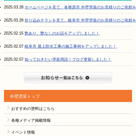
2025.03.28
ホームページを見て、各務原市 外壁塗装のお見積りのご依頼
2025.03.28
折り込みチラシを見て、岐阜市 外壁塗装のお見積りのご依頼
2025.02.15
艶あり、艶なしのお話をアップしました！
2025.02.07
岐阜市 屋上防水工事の施工事例をアップしました！
2025.02.07
知っておきたい塗装用語！ブログ更新しました！
お知らせ
外壁塗装トップ
おすすめの塗料はこちら
各種メディア掲載情報
イベント情報