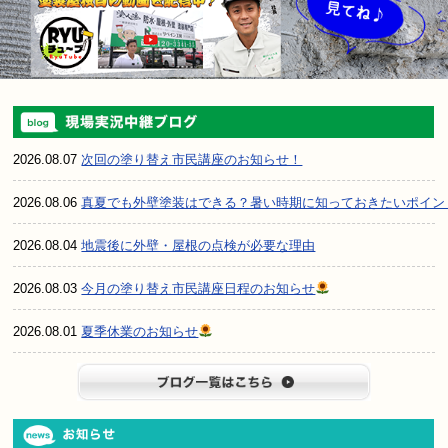
2026.08.07
次回の塗り替え市民講座のお知らせ！
2026.08.06
真夏でも外壁塗装はできる？暑い時期に知っておきたいポイン
2026.08.04
地震後に外壁・屋根の点検が必要な理由
2026.08.03
今月の塗り替え市民講座日程のお知らせ
2026.08.01
夏季休業のお知らせ
ブログ一