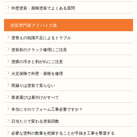
外壁塗装・屋根塗装でよくある質問
塗装専門家アドバイス集
塗替えの知識不足によるトラブル
塗装前のクラック修理にご注意
塗膜の浮きと剥がれにご注意
火災保険で外壁・屋根を修理
雨漏りは塗装で直らない
業者選びは裏付けがすべて
本当にそのリフォーム工事必要ですか？
日当たりで変わる塗装回数
必要な塗料の数量を把握することが手抜き工事を撃退する