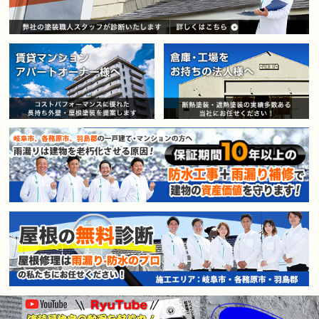
賃貸マンション・アパートオー