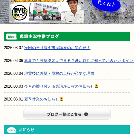
2026.08.07
次回の塗り替え市民講座のお知らせ！
2026.08.06
真夏でも外壁塗装はできる？暑い時期に知っておきたいポイン
2026.08.04
地震後に外壁・屋根の点検が必要な理由
2026.08.03
今月の塗り替え市民講座日程のお知らせ
2026.08.01
夏季休業のお知らせ
ブログ一