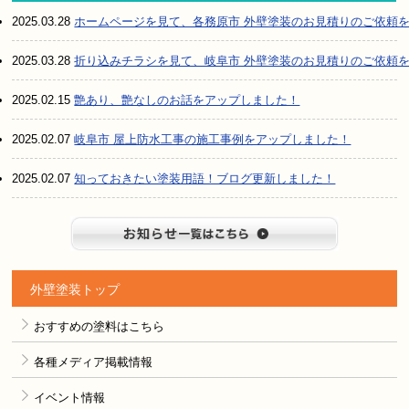
2025.03.28
ホームページを見て、各務原市 外壁塗装のお見積りのご依頼
2025.03.28
折り込みチラシを見て、岐阜市 外壁塗装のお見積りのご依頼
2025.02.15
艶あり、艶なしのお話をアップしました！
2025.02.07
岐阜市 屋上防水工事の施工事例をアップしました！
2025.02.07
知っておきたい塗装用語！ブログ更新しました！
お知らせ
外壁塗装トップ
おすすめの塗料はこちら
各種メディア掲載情報
イベント情報