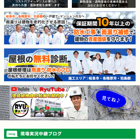
賃貸マンション・アパートオー