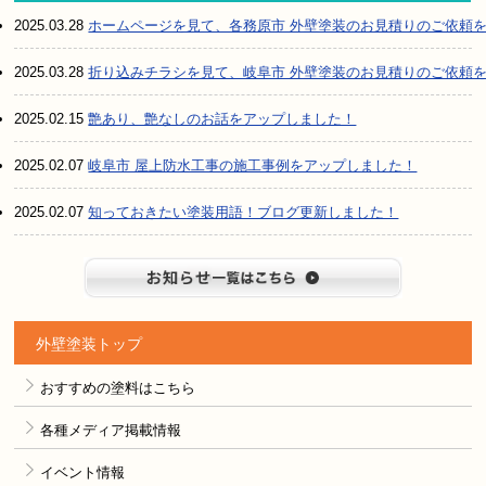
2025.03.28
ホームページを見て、各務原市 外壁塗装のお見積りのご依頼
2025.03.28
折り込みチラシを見て、岐阜市 外壁塗装のお見積りのご依頼
2025.02.15
艶あり、艶なしのお話をアップしました！
2025.02.07
岐阜市 屋上防水工事の施工事例をアップしました！
2025.02.07
知っておきたい塗装用語！ブログ更新しました！
お知らせ
外壁塗装トップ
おすすめの塗料はこちら
各種メディア掲載情報
イベント情報