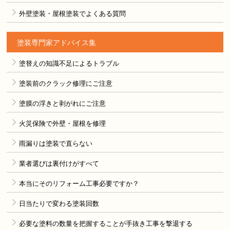
外壁塗装・屋根塗装でよくある質問
塗装専門家アドバイス集
塗替えの知識不足によるトラブル
塗装前のクラック修理にご注意
塗膜の浮きと剥がれにご注意
火災保険で外壁・屋根を修理
雨漏りは塗装で直らない
業者選びは裏付けがすべて
本当にそのリフォーム工事必要ですか？
日当たりで変わる塗装回数
必要な塗料の数量を把握することが手抜き工事を撃退する