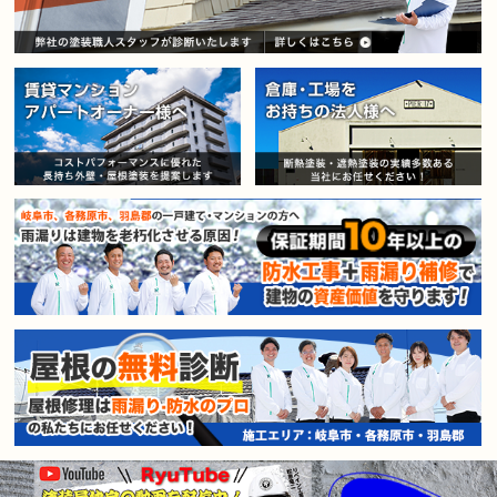
賃貸マンション・アパートオー