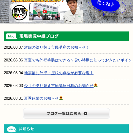
2026.08.07
次回の塗り替え市民講座のお知らせ！
2026.08.06
真夏でも外壁塗装はできる？暑い時期に知っておきたいポイン
2026.08.04
地震後に外壁・屋根の点検が必要な理由
2026.08.03
今月の塗り替え市民講座日程のお知らせ
2026.08.01
夏季休業のお知らせ
ブログ一