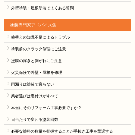
外壁塗装・屋根塗装でよくある質問
塗装専門家アドバイス集
塗替えの知識不足によるトラブル
塗装前のクラック修理にご注意
塗膜の浮きと剥がれにご注意
火災保険で外壁・屋根を修理
雨漏りは塗装で直らない
業者選びは裏付けがすべて
本当にそのリフォーム工事必要ですか？
日当たりで変わる塗装回数
必要な塗料の数量を把握することが手抜き工事を撃退する