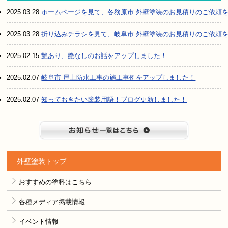
2025.03.28
ホームページを見て、各務原市 外壁塗装のお見積りのご依頼
2025.03.28
折り込みチラシを見て、岐阜市 外壁塗装のお見積りのご依頼
2025.02.15
艶あり、艶なしのお話をアップしました！
2025.02.07
岐阜市 屋上防水工事の施工事例をアップしました！
2025.02.07
知っておきたい塗装用語！ブログ更新しました！
お知らせ
外壁塗装トップ
おすすめの塗料はこちら
各種メディア掲載情報
イベント情報