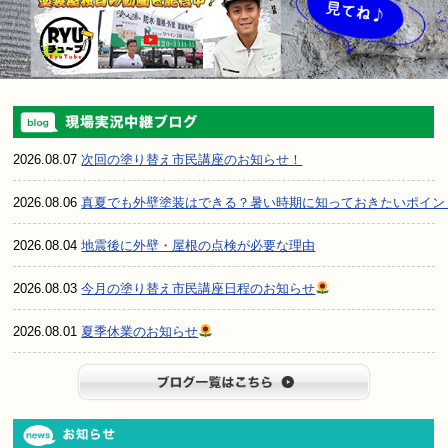
2026.08.07
次回の塗り替え市民講座のお知らせ！
2026.08.06
真夏でも外壁塗装はできる？暑い時期に知っておきたいポイン
2026.08.04
地震後に外壁・屋根の点検が必要な理由
2026.08.03
今月の塗り替え市民講座日程のお知らせ
2026.08.01
夏季休業のお知らせ
ブログ一