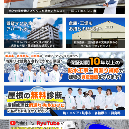
賃貸マンション・アパートオー