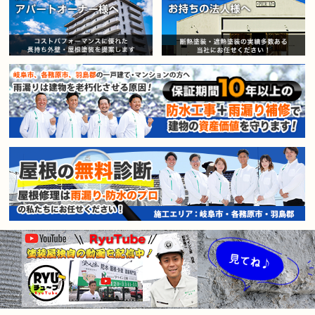
賃貸マンション・アパートオー