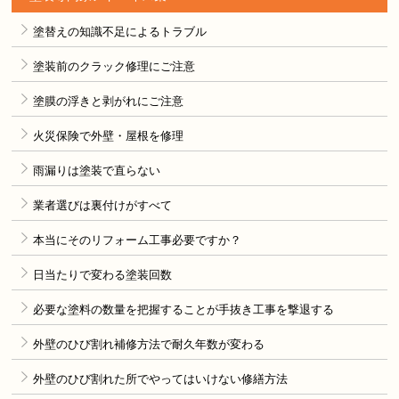
塗替えの知識不足によるトラブル
塗装前のクラック修理にご注意
塗膜の浮きと剥がれにご注意
火災保険で外壁・屋根を修理
雨漏りは塗装で直らない
業者選びは裏付けがすべて
本当にそのリフォーム工事必要ですか？
日当たりで変わる塗装回数
必要な塗料の数量を把握することが手抜き工事を撃退する
外壁のひび割れ補修方法で耐久年数が変わる
外壁のひび割れた所でやってはいけない修繕方法