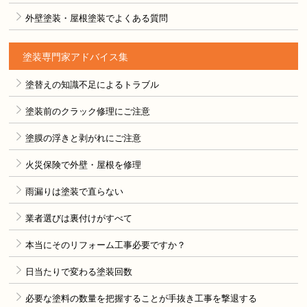
外壁塗装・屋根塗装でよくある質問
塗装専門家アドバイス集
塗替えの知識不足によるトラブル
塗装前のクラック修理にご注意
塗膜の浮きと剥がれにご注意
火災保険で外壁・屋根を修理
雨漏りは塗装で直らない
業者選びは裏付けがすべて
本当にそのリフォーム工事必要ですか？
日当たりで変わる塗装回数
必要な塗料の数量を把握することが手抜き工事を撃退する