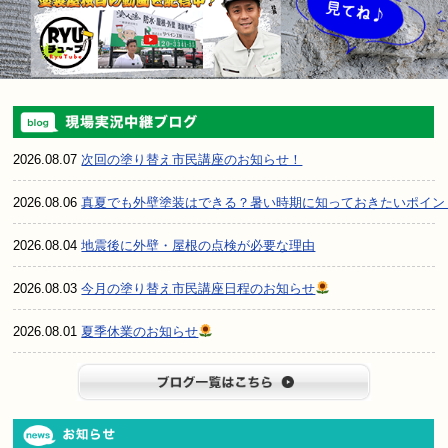
2026.08.07
次回の塗り替え市民講座のお知らせ！
2026.08.06
真夏でも外壁塗装はできる？暑い時期に知っておきたいポイン
2026.08.04
地震後に外壁・屋根の点検が必要な理由
2026.08.03
今月の塗り替え市民講座日程のお知らせ
2026.08.01
夏季休業のお知らせ
ブログ一