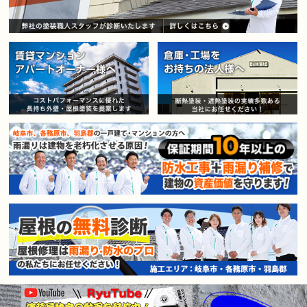
賃貸マンション・アパートオー