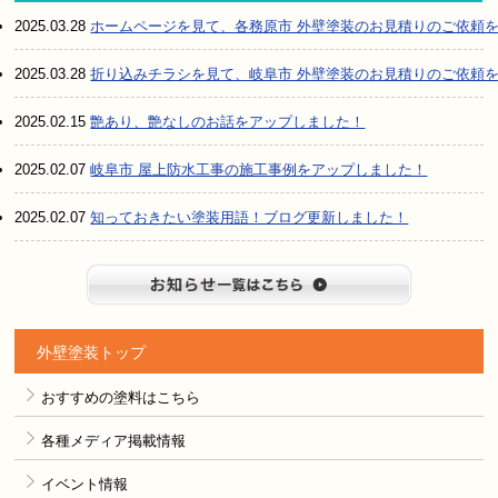
2025.03.28
ホームページを見て、各務原市 外壁塗装のお見積りのご依頼
2025.03.28
折り込みチラシを見て、岐阜市 外壁塗装のお見積りのご依頼
2025.02.15
艶あり、艶なしのお話をアップしました！
2025.02.07
岐阜市 屋上防水工事の施工事例をアップしました！
2025.02.07
知っておきたい塗装用語！ブログ更新しました！
お知らせ
外壁塗装トップ
おすすめの塗料はこちら
各種メディア掲載情報
イベント情報