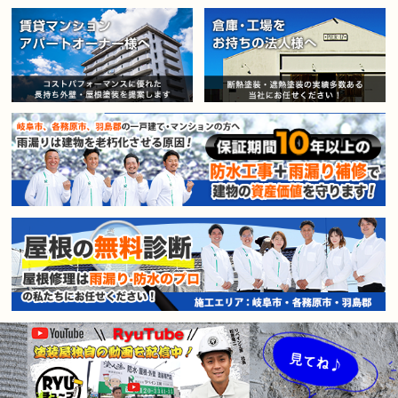
賃貸マンション・アパートオー