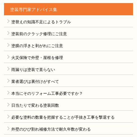
塗装専門家アドバイス集
塗替えの知識不足によるトラブル
塗装前のクラック修理にご注意
塗膜の浮きと剥がれにご注意
火災保険で外壁・屋根を修理
雨漏りは塗装で直らない
業者選びは裏付けがすべて
本当にそのリフォーム工事必要ですか？
日当たりで変わる塗装回数
必要な塗料の数量を把握することが手抜き工事を撃退する
外壁のひび割れ補修方法で耐久年数が変わる