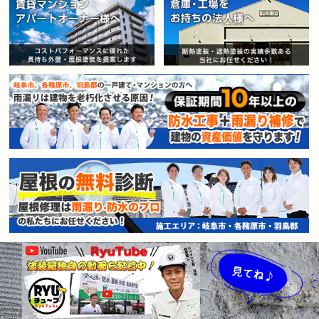
賃貸マンション・アパートオー