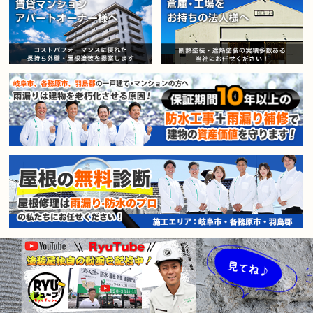
賃貸マンション・アパートオー