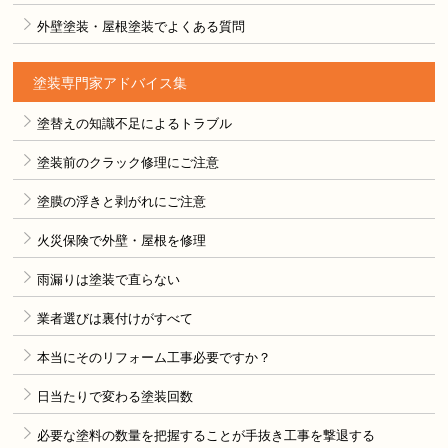
外壁塗装・屋根塗装でよくある質問
塗装専門家アドバイス集
塗替えの知識不足によるトラブル
塗装前のクラック修理にご注意
塗膜の浮きと剥がれにご注意
火災保険で外壁・屋根を修理
雨漏りは塗装で直らない
業者選びは裏付けがすべて
本当にそのリフォーム工事必要ですか？
日当たりで変わる塗装回数
必要な塗料の数量を把握することが手抜き工事を撃退する