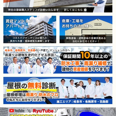
賃貸マンション・アパートオー