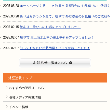
2025.03.28
ホームページを見て、各務原市 外壁塗装のお見積りのご依頼
2025.03.28
折り込みチラシを見て、岐阜市 外壁塗装のお見積りのご依頼
2025.02.15
艶あり、艶なしのお話をアップしました！
2025.02.07
岐阜市 屋上防水工事の施工事例をアップしました！
2025.02.07
知っておきたい塗装用語！ブログ更新しました！
お知らせ
外壁塗装トップ
おすすめの塗料はこちら
各種メディア掲載情報
イベント情報