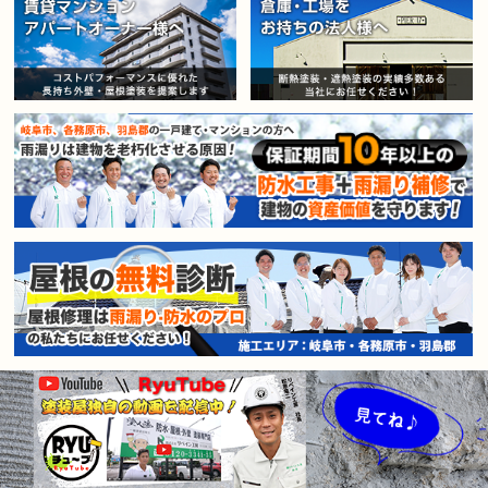
賃貸マンション・アパートオー