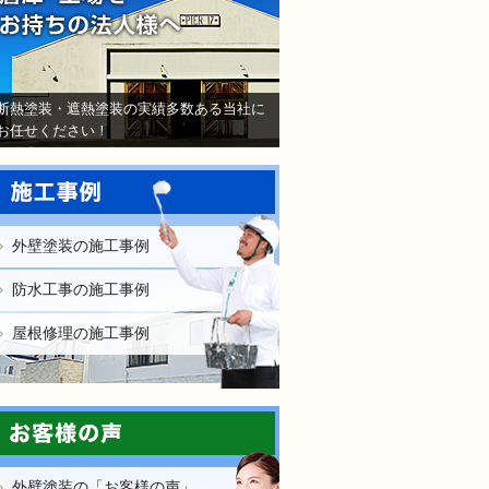
断熱塗装・遮熱塗装の実績多数ある当社に
お任せください！
外壁塗装の施工事例
防水工事の施工事例
屋根修理の施工事例
外壁塗装の「お客様の声」