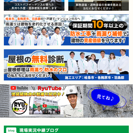
賃貸マンション・アパートオー