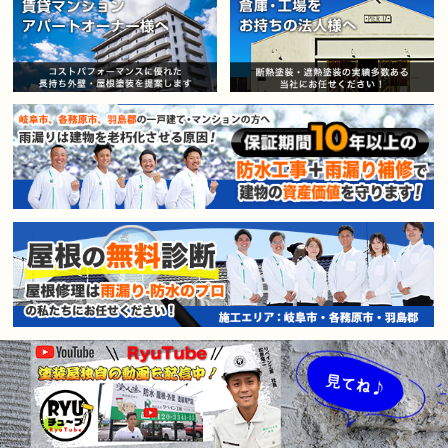
賃貸マンション・アパートオー