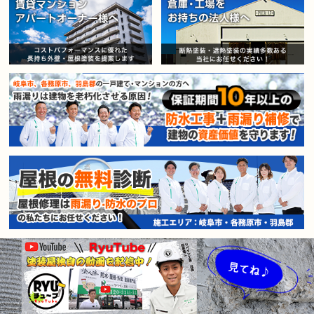
賃貸マンション・アパートオー