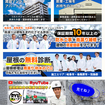
賃貸マンション・アパートオー