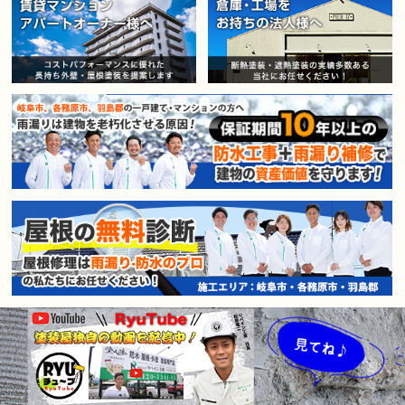
賃貸マンション・アパートオー