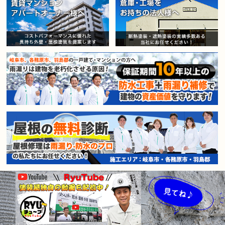
賃貸マンション・アパートオー