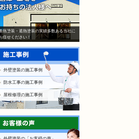
断熱塗装・遮熱塗装の実績多数ある当社に
お任せください！
外壁塗装の施工事例
防水工事の施工事例
屋根修理の施工事例
外壁塗装の「お客様の声」