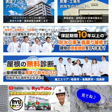
賃貸マンション・アパートオー