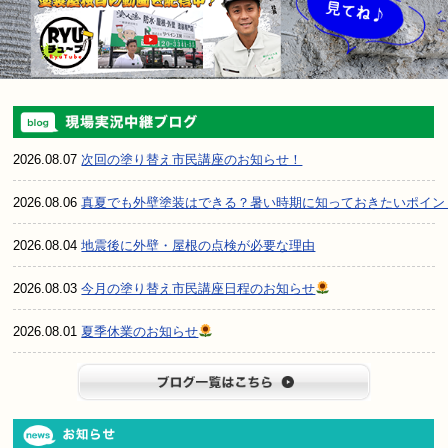
2026.08.07
次回の塗り替え市民講座のお知らせ！
2026.08.06
真夏でも外壁塗装はできる？暑い時期に知っておきたいポイン
2026.08.04
地震後に外壁・屋根の点検が必要な理由
2026.08.03
今月の塗り替え市民講座日程のお知らせ
2026.08.01
夏季休業のお知らせ
ブログ一