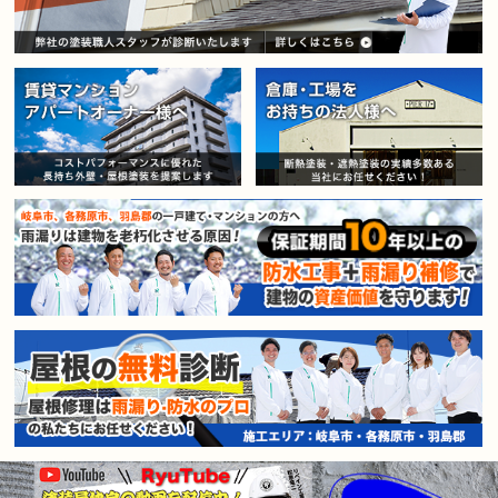
賃貸マンション・アパートオー