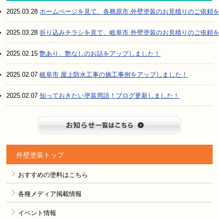
2025.03.28
ホームページを見て、各務原市 外壁塗装のお見積りのご依頼
2025.03.28
折り込みチラシを見て、岐阜市 外壁塗装のお見積りのご依頼
2025.02.15
艶あり、艶なしのお話をアップしました！
2025.02.07
岐阜市 屋上防水工事の施工事例をアップしました！
2025.02.07
知っておきたい塗装用語！ブログ更新しました！
お知らせ
外壁塗装トップ
おすすめの塗料はこちら
各種メディア掲載情報
イベント情報