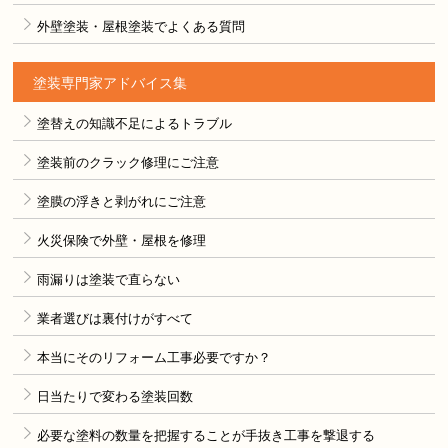
外壁塗装・屋根塗装でよくある質問
塗装専門家アドバイス集
塗替えの知識不足によるトラブル
塗装前のクラック修理にご注意
塗膜の浮きと剥がれにご注意
火災保険で外壁・屋根を修理
雨漏りは塗装で直らない
業者選びは裏付けがすべて
本当にそのリフォーム工事必要ですか？
日当たりで変わる塗装回数
必要な塗料の数量を把握することが手抜き工事を撃退する