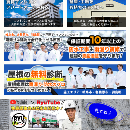
賃貸マンション・アパートオー