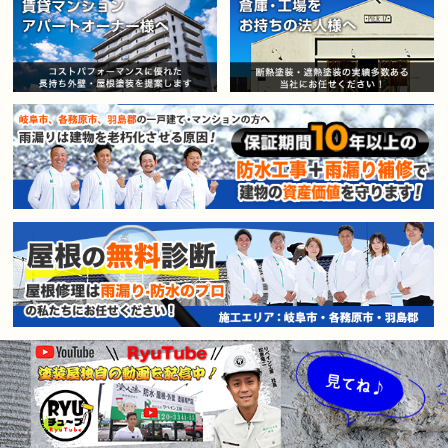
賃貸マンション・アパートオー