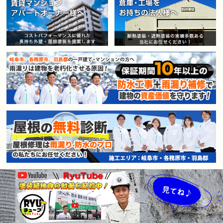
賃貸マンション・アパートオー