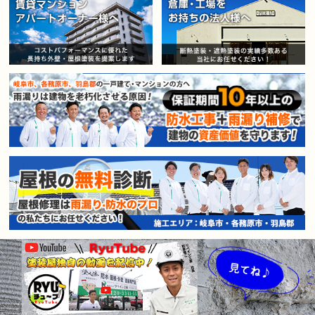
賃貸マンション・アパートオー