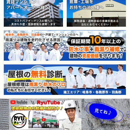
賃貸マンション・アパートオー