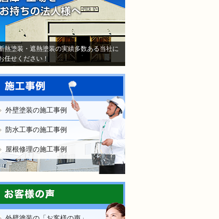
断熱塗装・遮熱塗装の実績多数ある当社に
お任せください！
外壁塗装の施工事例
防水工事の施工事例
屋根修理の施工事例
外壁塗装の「お客様の声」