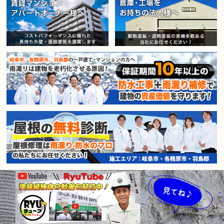
賃貸マンション・アパートオー