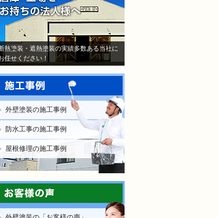
断熱塗装・遮熱塗装の実績多数ある当社に
お任せください！
外壁塗装の施工事例
防水工事の施工事例
屋根修理の施工事例
外壁塗装の「お客様の声」