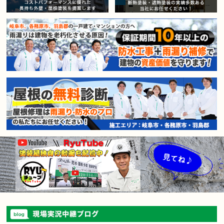
賃貸マンション・アパートオー