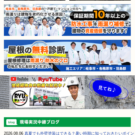
賃貸マンション・アパートオー
2026.08.06
真夏でも外壁塗装はできる？暑い時期に知っておきたいポイン