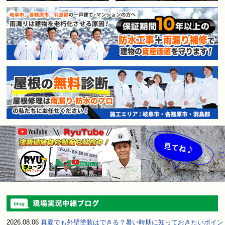
賃貸マンション・アパートオー
2026.08.06
真夏でも外壁塗装はできる？暑い時期に知っておきたいポイン