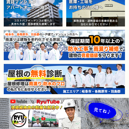
賃貸マンション・アパートオー