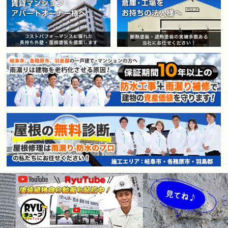
賃貸マンション・アパートオー