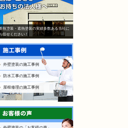
断熱塗装・遮熱塗装の実績多数ある当社に
お任せください！
外壁塗装の施工事例
防水工事の施工事例
屋根修理の施工事例
外壁塗装の「お客様の声」