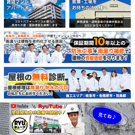
賃貸マンション・アパートオー