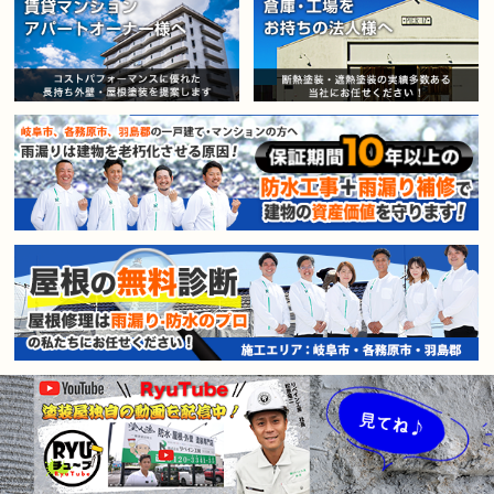
賃貸マンション・アパートオー